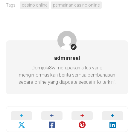
Tags:
casino online
permainan casino online
adminreal
Domjoki8w merupakan situs yang
menginformasikan berita semua pembahasan
secara online yang diupdate sesuai info terkini.