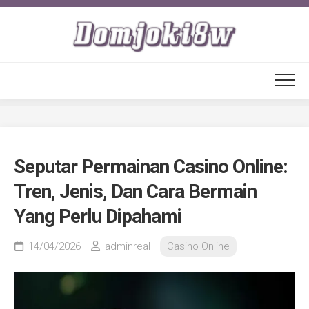
Skip
to
content
Seputar Permainan Casino Online:
Tren, Jenis, Dan Cara Bermain
Yang Perlu Dipahami
14/04/2026
adminreal
Casino Online