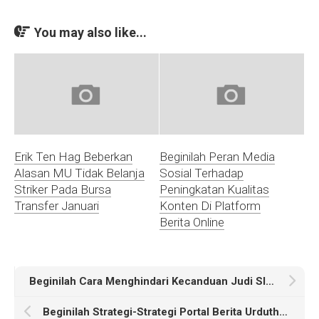
You may also like...
Erik Ten Hag Beberkan
Beginilah Peran Media
Alasan MU Tidak Belanja
Sosial Terhadap
Striker Pada Bursa
Peningkatan Kualitas
Transfer Januari
Konten Di Platform
Berita Online
Beginilah Cara Menghindari Kecanduan Judi Slot Online Secara Efektif Dan Bertanggung Jawab
Beginilah Strategi-Strategi Portal Berita Urduthoughts.com Dalam Mencegah Penyebaran Hoaks