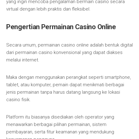
yang ingin mencoba pengalaman bermain casino secara
virtual dengan lebih praktis dan fleksibel.
Pengertian Permainan Casino Online
Secara umum, permainan casino online adalah bentuk digital
dari permainan casino konvensional yang dapat diakses
melalui internet.
Maka dengan menggunakan perangkat seperti smartphone,
tablet, atau komputer, pemain dapat menikmati berbagai
jenis permainan tanpa harus datang langsung ke lokasi
casino fisik.
Platform itu biasanya disediakan oleh operator yang
menawarkan berbagai pilihan permainan, sistem
pembayaran, serta fitur keamanan yang mendukung