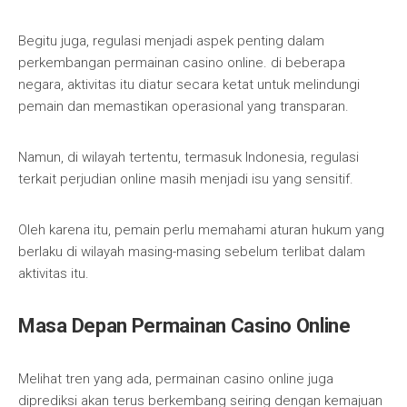
Begitu juga, regulasi menjadi aspek penting dalam
perkembangan permainan casino online. di beberapa
negara, aktivitas itu diatur secara ketat untuk melindungi
pemain dan memastikan operasional yang transparan.
Namun, di wilayah tertentu, termasuk Indonesia, regulasi
terkait perjudian online masih menjadi isu yang sensitif.
Oleh karena itu, pemain perlu memahami aturan hukum yang
berlaku di wilayah masing-masing sebelum terlibat dalam
aktivitas itu.
Masa Depan Permainan Casino Online
Melihat tren yang ada, permainan casino online juga
diprediksi akan terus berkembang seiring dengan kemajuan