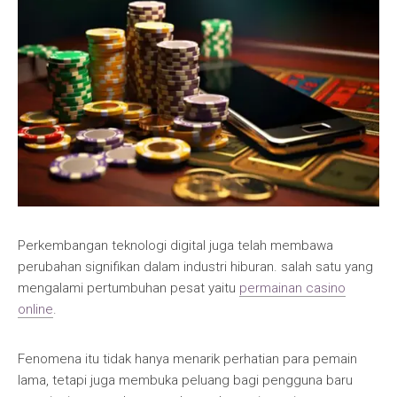
Perkembangan teknologi digital juga telah membawa
perubahan signifikan dalam industri hiburan. salah satu yang
mengalami pertumbuhan pesat yaitu
permainan casino
online
.
Fenomena itu tidak hanya menarik perhatian para pemain
lama, tetapi juga membuka peluang bagi pengguna baru