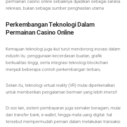
permainan casino online sebaiknya dijadikan sebagai sarana
rekreasi, bukan sebagai sumber penghasilan utama.
Perkembangan Teknologi Dalam
Permainan Casino Online
Kemajuan teknologi juga ikut turut mendorong inovasi dalam
industri itu. penggunaan kecerdasan buatan, grafik
berkualitas tinggi, serta integrasi teknologi blockchain
menjadi beberapa contoh perkembangan terbaru.
Selain itu, teknologi virtual reality (VR) mulai diperkenalkan
untuk memberikan pengalaman bermain yang lebih imersif.
Di sisi lain, sistem pembayaran juga semakin beragam, mulai
dari transfer bank, e-wallet, hingga mata uang digital. hal
tersebut mempermudah pemain dalam melakukan transaksi