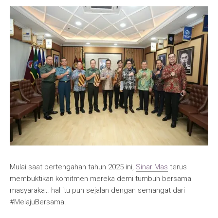
Mulai saat pertengahan tahun 2025 ini,
Sinar Mas
terus
membuktikan komitmen mereka demi tumbuh bersama
masyarakat. hal itu pun sejalan dengan semangat dari
#MelajuBersama.