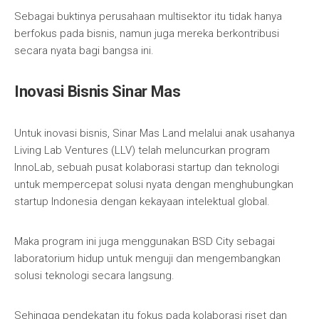
Sebagai buktinya perusahaan multisektor itu tidak hanya
berfokus pada bisnis, namun juga mereka berkontribusi
secara nyata bagi bangsa ini.
Inovasi Bisnis Sinar Mas
Untuk inovasi bisnis, Sinar Mas Land melalui anak usahanya
Living Lab Ventures (LLV) telah meluncurkan program
InnoLab, sebuah pusat kolaborasi startup dan teknologi
untuk mempercepat solusi nyata dengan menghubungkan
startup Indonesia dengan kekayaan intelektual global.
Maka program ini juga menggunakan BSD City sebagai
laboratorium hidup untuk menguji dan mengembangkan
solusi teknologi secara langsung.
Sehingga pendekatan itu fokus pada kolaborasi riset dan