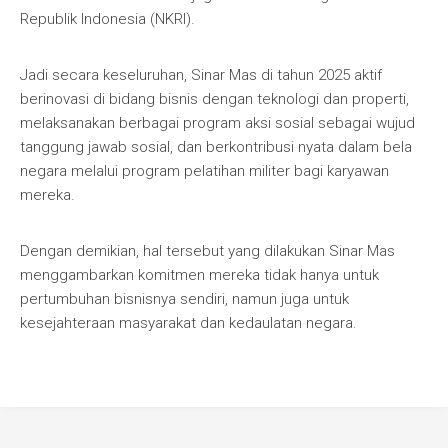
Republik Indonesia (NKRI).
Jadi secara keseluruhan, Sinar Mas di tahun 2025 aktif
berinovasi di bidang bisnis dengan teknologi dan properti,
melaksanakan berbagai program aksi sosial sebagai wujud
tanggung jawab sosial, dan berkontribusi nyata dalam bela
negara melalui program pelatihan militer bagi karyawan
mereka.
Dengan demikian, hal tersebut yang dilakukan Sinar Mas
menggambarkan komitmen mereka tidak hanya untuk
pertumbuhan bisnisnya sendiri, namun juga untuk
kesejahteraan masyarakat dan kedaulatan negara.