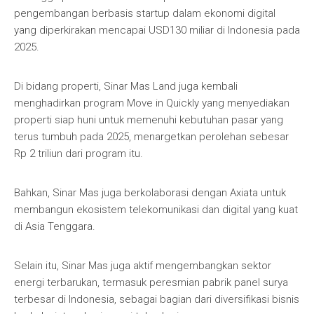
pengembangan berbasis startup dalam ekonomi digital
yang diperkirakan mencapai USD130 miliar di Indonesia pada
2025.
Di bidang properti, Sinar Mas Land juga kembali
menghadirkan program Move in Quickly yang menyediakan
properti siap huni untuk memenuhi kebutuhan pasar yang
terus tumbuh pada 2025, menargetkan perolehan sebesar
Rp 2 triliun dari program itu.
Bahkan, Sinar Mas juga berkolaborasi dengan Axiata untuk
membangun ekosistem telekomunikasi dan digital yang kuat
di Asia Tenggara.
Selain itu, Sinar Mas juga aktif mengembangkan sektor
energi terbarukan, termasuk peresmian pabrik panel surya
terbesar di Indonesia, sebagai bagian dari diversifikasi bisnis