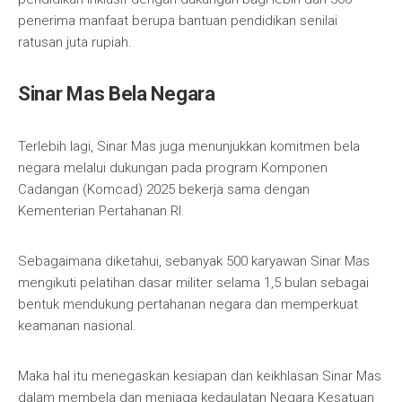
penerima manfaat berupa bantuan pendidikan senilai
ratusan juta rupiah.
Sinar Mas Bela Negara
Terlebih lagi, Sinar Mas juga menunjukkan komitmen bela
negara melalui dukungan pada program Komponen
Cadangan (Komcad) 2025 bekerja sama dengan
Kementerian Pertahanan RI.
Sebagaimana diketahui, sebanyak 500 karyawan Sinar Mas
mengikuti pelatihan dasar militer selama 1,5 bulan sebagai
bentuk mendukung pertahanan negara dan memperkuat
keamanan nasional.
Maka hal itu menegaskan kesiapan dan keikhlasan Sinar Mas
dalam membela dan menjaga kedaulatan Negara Kesatuan