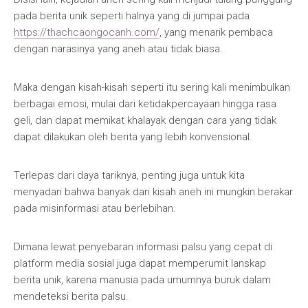
pada berita unik seperti halnya yang di jumpai pada
https://thachcaongocanh.com/
, yang menarik pembaca
dengan narasinya yang aneh atau tidak biasa.
Maka dengan kisah-kisah seperti itu sering kali menimbulkan
berbagai emosi, mulai dari ketidakpercayaan hingga rasa
geli, dan dapat memikat khalayak dengan cara yang tidak
dapat dilakukan oleh berita yang lebih konvensional.
Terlepas dari daya tariknya, penting juga untuk kita
menyadari bahwa banyak dari kisah aneh ini mungkin berakar
pada misinformasi atau berlebihan.
Dimana lewat penyebaran informasi palsu yang cepat di
platform media sosial juga dapat memperumit lanskap
berita unik, karena manusia pada umumnya buruk dalam
mendeteksi berita palsu.