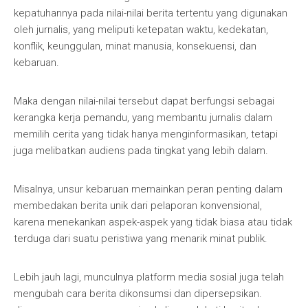
kepatuhannya pada nilai-nilai berita tertentu yang digunakan
oleh jurnalis, yang meliputi ketepatan waktu, kedekatan,
konflik, keunggulan, minat manusia, konsekuensi, dan
kebaruan.
Maka dengan nilai-nilai tersebut dapat berfungsi sebagai
kerangka kerja pemandu, yang membantu jurnalis dalam
memilih cerita yang tidak hanya menginformasikan, tetapi
juga melibatkan audiens pada tingkat yang lebih dalam.
Misalnya, unsur kebaruan memainkan peran penting dalam
membedakan berita unik dari pelaporan konvensional,
karena menekankan aspek-aspek yang tidak biasa atau tidak
terduga dari suatu peristiwa yang menarik minat publik.
Lebih jauh lagi, munculnya platform media sosial juga telah
mengubah cara berita dikonsumsi dan dipersepsikan.