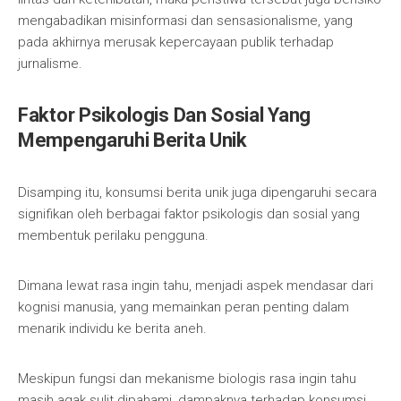
mengabadikan misinformasi dan sensasionalisme, yang
pada akhirnya merusak kepercayaan publik terhadap
jurnalisme.
Faktor Psikologis Dan Sosial Yang
Mempengaruhi Berita Unik
Disamping itu, konsumsi berita unik juga dipengaruhi secara
signifikan oleh berbagai faktor psikologis dan sosial yang
membentuk perilaku pengguna.
Dimana lewat rasa ingin tahu, menjadi aspek mendasar dari
kognisi manusia, yang memainkan peran penting dalam
menarik individu ke berita aneh.
Meskipun fungsi dan mekanisme biologis rasa ingin tahu
masih agak sulit dipahami, dampaknya terhadap konsumsi