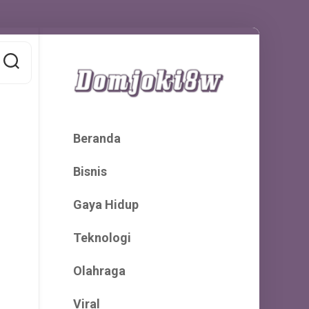
Beranda
Bisnis
Gaya Hidup
Teknologi
Olahraga
Viral