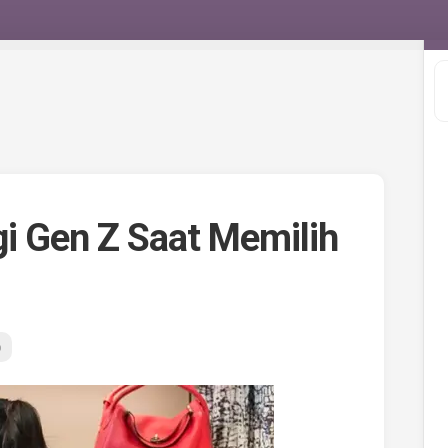
gi Gen Z Saat Memilih
p