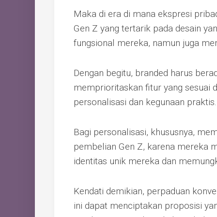
Maka di era di mana ekspresi pribadi
Gen Z yang tertarik pada desain y
fungsional mereka, namun juga men
Dengan begitu, branded harus berad
memprioritaskan fitur yang sesuai d
personalisasi dan kegunaan praktis.
Bagi personalisasi, khususnya, me
pembelian Gen Z, karena mereka m
identitas unik mereka dan memungki
Kendati demikian, perpaduan konverg
ini dapat menciptakan proposisi ya