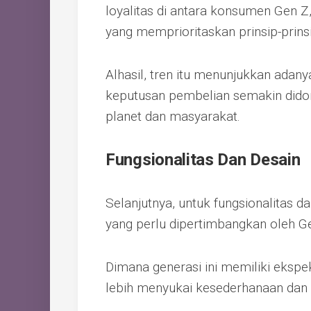
loyalitas di antara konsumen Gen
yang memprioritaskan prinsip-prinsip
Alhasil, tren itu menunjukkan adan
keputusan pembelian semakin did
planet dan masyarakat.
Fungsionalitas Dan Desain
Selanjutnya, untuk fungsionalitas d
yang perlu dipertimbangkan oleh G
Dimana generasi ini memiliki ekspe
lebih menyukai kesederhanaan dan 