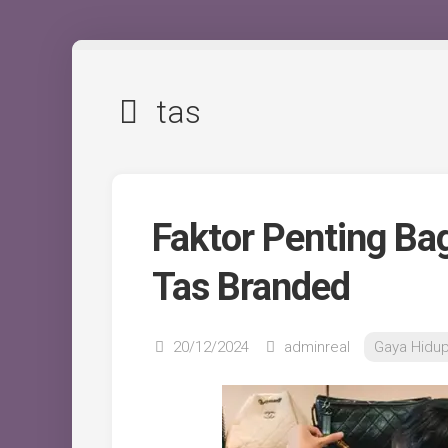
Skip
to
content
tas
Faktor Penting Ba
Tas Branded
20/12/2024
adminreal
Gaya Hidu