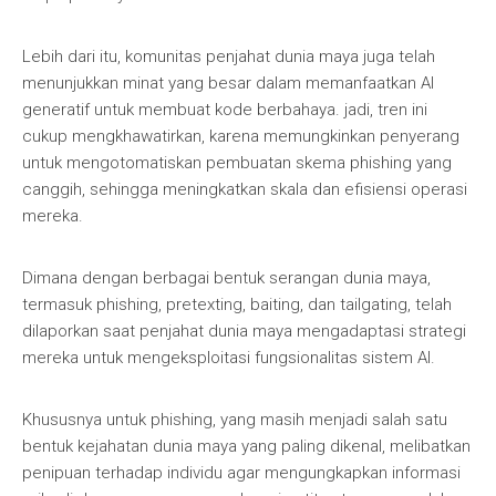
Lebih dari itu, komunitas penjahat dunia maya juga telah
menunjukkan minat yang besar dalam memanfaatkan AI
generatif untuk membuat kode berbahaya. jadi, tren ini
cukup mengkhawatirkan, karena memungkinkan penyerang
untuk mengotomatiskan pembuatan skema phishing yang
canggih, sehingga meningkatkan skala dan efisiensi operasi
mereka.
Dimana dengan berbagai bentuk serangan dunia maya,
termasuk phishing, pretexting, baiting, dan tailgating, telah
dilaporkan saat penjahat dunia maya mengadaptasi strategi
mereka untuk mengeksploitasi fungsionalitas sistem AI.
Khususnya untuk phishing, yang masih menjadi salah satu
bentuk kejahatan dunia maya yang paling dikenal, melibatkan
penipuan terhadap individu agar mengungkapkan informasi