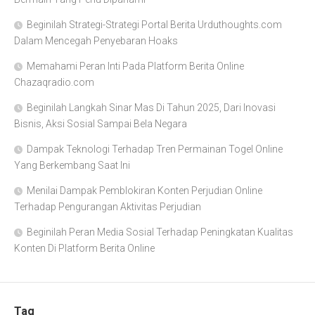
Beginilah Strategi-Strategi Portal Berita Urduthoughts.com
Dalam Mencegah Penyebaran Hoaks
Memahami Peran Inti Pada Platform Berita Online
Chazaqradio.com
Beginilah Langkah Sinar Mas Di Tahun 2025, Dari Inovasi
Bisnis, Aksi Sosial Sampai Bela Negara
Dampak Teknologi Terhadap Tren Permainan Togel Online
Yang Berkembang Saat Ini
Menilai Dampak Pemblokiran Konten Perjudian Online
Terhadap Pengurangan Aktivitas Perjudian
Beginilah Peran Media Sosial Terhadap Peningkatan Kualitas
Konten Di Platform Berita Online
Tag