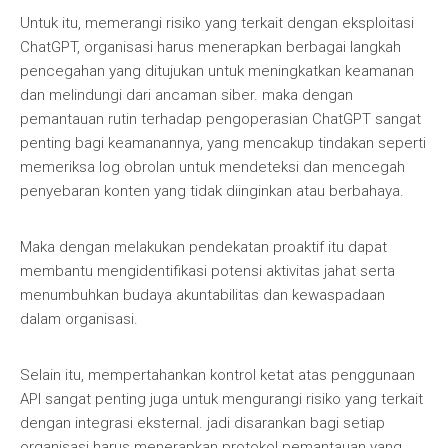
Untuk itu, memerangi risiko yang terkait dengan eksploitasi
ChatGPT, organisasi harus menerapkan berbagai langkah
pencegahan yang ditujukan untuk meningkatkan keamanan
dan melindungi dari ancaman siber. maka dengan
pemantauan rutin terhadap pengoperasian ChatGPT sangat
penting bagi keamanannya, yang mencakup tindakan seperti
memeriksa log obrolan untuk mendeteksi dan mencegah
penyebaran konten yang tidak diinginkan atau berbahaya.
Maka dengan melakukan pendekatan proaktif itu dapat
membantu mengidentifikasi potensi aktivitas jahat serta
menumbuhkan budaya akuntabilitas dan kewaspadaan
dalam organisasi.
Selain itu, mempertahankan kontrol ketat atas penggunaan
API sangat penting juga untuk mengurangi risiko yang terkait
dengan integrasi eksternal. jadi disarankan bagi setiap
organisasi harus menerapkan protokol pemantauan yang