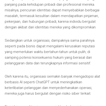
panjang pada kehidupan pribadi dan profesional mereka.
misalnya, pencurian identitas dapat menyebabkan berbagai
masalah, termasuk kesulitan dalam mendapatkan pinjaman,
pekerjaan, dan hubungan pribadi, karena individu bergulat
dengan akibat dari identitas mereka yang dikompromikan.
Sedangkan untuk organisasi, dampaknya sama parahnya.
seperti pada bisnis dapat mengalami kerusakan reputasi
yang memerlukan waktu bertahun-tahun untuk pulih, di
samping potensi konsekuensi hukum yang berasal dari
pelanggaran data dan terungkapnya informasi sensitif.
Oleh karena itu, organisasi semakin banyak mengadopsi alat
berbasis AI seperti ChatGPT untuk meningkatkan
keterlibatan pelanggan dan menyederhanakan operasi,
mereka juga harus bergulat dengan risiko siber terkait.