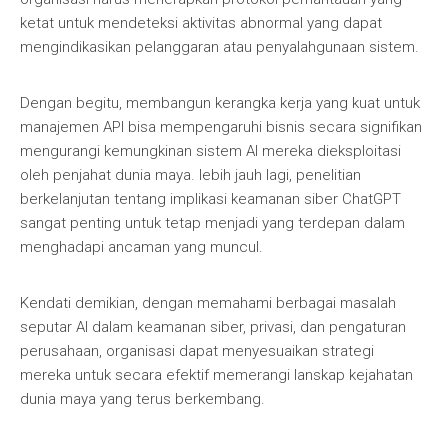
ketat untuk mendeteksi aktivitas abnormal yang dapat
mengindikasikan pelanggaran atau penyalahgunaan sistem.
Dengan begitu, membangun kerangka kerja yang kuat untuk
manajemen API bisa mempengaruhi bisnis secara signifikan
mengurangi kemungkinan sistem AI mereka dieksploitasi
oleh penjahat dunia maya. lebih jauh lagi, penelitian
berkelanjutan tentang implikasi keamanan siber ChatGPT
sangat penting untuk tetap menjadi yang terdepan dalam
menghadapi ancaman yang muncul.
Kendati demikian, dengan memahami berbagai masalah
seputar AI dalam keamanan siber, privasi, dan pengaturan
perusahaan, organisasi dapat menyesuaikan strategi
mereka untuk secara efektif memerangi lanskap kejahatan
dunia maya yang terus berkembang.