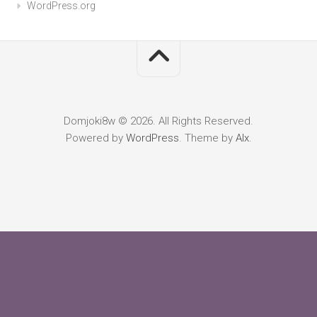
WordPress.org
Domjoki8w © 2026. All Rights Reserved.
Powered by
WordPress
. Theme by
Alx
.