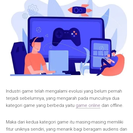
Industri game telah mengalami evolusi yang belum pernah
terjadi sebelumnya, yang mengarah pada munculnya dua
kategori game yang berbeda yaitu
game online
dan offline.
Maka dari kedua kategori game itu masing-masing memiliki
fitur uniknya sendiri, yang menarik bagi beragam audiens dan