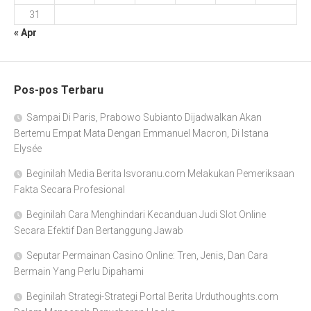
31
« Apr
Pos-pos Terbaru
Sampai Di Paris, Prabowo Subianto Dijadwalkan Akan
Bertemu Empat Mata Dengan Emmanuel Macron, Di Istana
Elysée
Beginilah Media Berita Isvoranu.com Melakukan Pemeriksaan
Fakta Secara Profesional
Beginilah Cara Menghindari Kecanduan Judi Slot Online
Secara Efektif Dan Bertanggung Jawab
Seputar Permainan Casino Online: Tren, Jenis, Dan Cara
Bermain Yang Perlu Dipahami
Beginilah Strategi-Strategi Portal Berita Urduthoughts.com