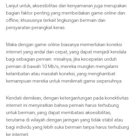
Lanjut untuk, aksesibilitas dan kenyamanan juga merupakan
bagian faktor penting yang membedakan game online dan
offline, khususnya terkait lingkungan bermain dan
persyaratan perangkat keras.
Maka dengan game online biasanya memerlukan koneksi
internet yang andal dan cepat, yang dapat menjadi kendala
bagi sebagian pemain. misalnya, jika kecepatan unduh
pemain di bawah 10 Mb/s, mereka mungkin mengalami
kelambatan atau masalah koneksi, yang menghambat
kemampuan mereka untuk menikmati game sepenuhnya.
Kendati demikian, dengan ketergantungan pada konektivitas
internet ini menyiratkan bahwa pemain harus terhubung
untuk bermain, yang dapat membatasi aksesibilitas,
terutama di wilayah dengan jaringan yang tidak stabil atau
bagi individu yang lebih suka bermain tanpa harus terhubung
ke internet.