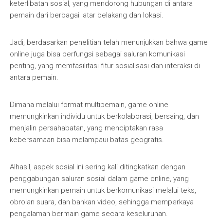
keterlibatan sosial, yang mendorong hubungan di antara
pemain dari berbagai latar belakang dan lokasi.
Jadi, berdasarkan penelitian telah menunjukkan bahwa game
online juga bisa berfungsi sebagai saluran komunikasi
penting, yang memfasilitasi fitur sosialisasi dan interaksi di
antara pemain.
Dimana melalui format multipemain, game online
memungkinkan individu untuk berkolaborasi, bersaing, dan
menjalin persahabatan, yang menciptakan rasa
kebersamaan bisa melampaui batas geografis.
Alhasil, aspek sosial ini sering kali ditingkatkan dengan
penggabungan saluran sosial dalam game online, yang
memungkinkan pemain untuk berkomunikasi melalui teks,
obrolan suara, dan bahkan video, sehingga memperkaya
pengalaman bermain game secara keseluruhan.