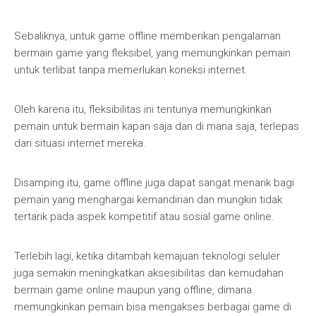
Sebaliknya, untuk game offline memberikan pengalaman
bermain game yang fleksibel, yang memungkinkan pemain
untuk terlibat tanpa memerlukan koneksi internet.
Oleh karena itu, fleksibilitas ini tentunya memungkinkan
pemain untuk bermain kapan saja dan di mana saja, terlepas
dari situasi internet mereka.
Disamping itu, game offline juga dapat sangat menarik bagi
pemain yang menghargai kemandirian dan mungkin tidak
tertarik pada aspek kompetitif atau sosial game online.
Terlebih lagi, ketika ditambah kemajuan teknologi seluler
juga semakin meningkatkan aksesibilitas dan kemudahan
bermain game online maupun yang offline, dimana
memungkinkan pemain bisa mengakses berbagai game di