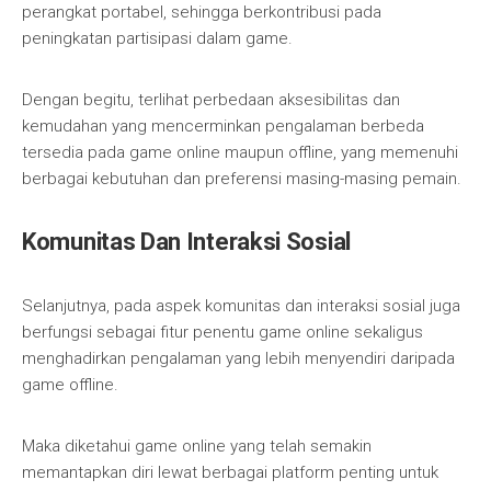
perangkat portabel, sehingga berkontribusi pada
peningkatan partisipasi dalam game.
Dengan begitu, terlihat perbedaan aksesibilitas dan
kemudahan yang mencerminkan pengalaman berbeda
tersedia pada game online maupun offline, yang memenuhi
berbagai kebutuhan dan preferensi masing-masing pemain.
Komunitas Dan Interaksi Sosial
Selanjutnya, pada aspek komunitas dan interaksi sosial juga
berfungsi sebagai fitur penentu game online sekaligus
menghadirkan pengalaman yang lebih menyendiri daripada
game offline.
Maka diketahui game online yang telah semakin
memantapkan diri lewat berbagai platform penting untuk