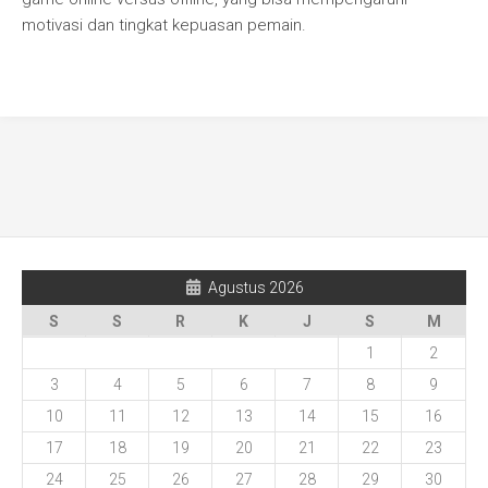
motivasi dan tingkat kepuasan pemain.
Agustus 2026
S
S
R
K
J
S
M
1
2
3
4
5
6
7
8
9
10
11
12
13
14
15
16
17
18
19
20
21
22
23
24
25
26
27
28
29
30